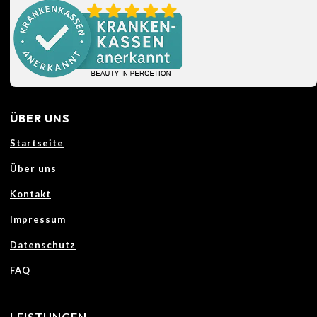
ÜBER UNS
Startseite
Über uns
Kontakt
Impressum
Datenschutz
FAQ
LEISTUNGEN