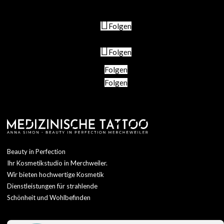
Folgen
Folgen
Folgen
Folgen
Beauty in Perfection
Ihr Kosmetikstudio in Merchweiler.
Wir bieten hochwertige Kosmetik
Dienstleistungen für strahlende
Schönheit und Wohlbefinden