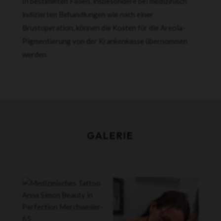
In bestimmten Fällen, insbesondere bei medizinisch
indizierten Behandlungen wie nach einer
Brustoperation, können die Kosten für die Areola-
Pigmentierung von der Krankenkasse übernommen
werden.
GALERIE