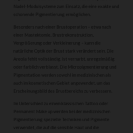
Nadel-Modulsysteme zum Einsatz, die eine exakte und
schonende Pigmentierung ermöglichen.
Besonders nach einer Brustoperation – etwa nach
einer Mastektomie, Brustrekonstruktion,
Vergrößerung oder Verkleinerung – kann die
natürliche Optik der Brust stark verändert sein. Die
Areola fehlt vollständig, ist vernarbt, unregelmäßig
oder farblich verblasst. Die Micropigmentierung und
Pigmentation werden sowohl im medizinischen als
auch im kosmetischen Gebiet angewendet, um das
Erscheinungsbild des Brustbereichs zu verbessern.
Im Unterschied zu einem klassischen Tattoo oder
Permanent Make up werden bei der medizinischen
Pigmentierung spezielle Techniken und Pigmente
verwendet, die auf die sensible Haut und die