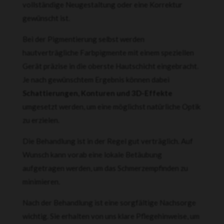
vollständige Neugestaltung oder eine Korrektur
gewünscht ist.
Bei der Pigmentierung selbst werden
hautverträgliche Farbpigmente mit einem speziellen
Gerät präzise in die oberste Hautschicht eingebracht.
Je nach gewünschtem Ergebnis können dabei
Schattierungen, Konturen und 3D-Effekte
umgesetzt werden, um eine möglichst natürliche Optik
zu erzielen.
Die Behandlung ist in der Regel gut verträglich. Auf
Wunsch kann vorab eine lokale Betäubung
aufgetragen werden, um das Schmerzempfinden zu
minimieren.
Nach der Behandlung ist eine sorgfältige Nachsorge
wichtig. Sie erhalten von uns klare Pflegehinweise, um