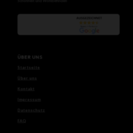
Schönheit und Wohlbefinden
ÜBER UNS
Startseite
Über uns
Kontakt
Impressum
Datenschutz
FAQ