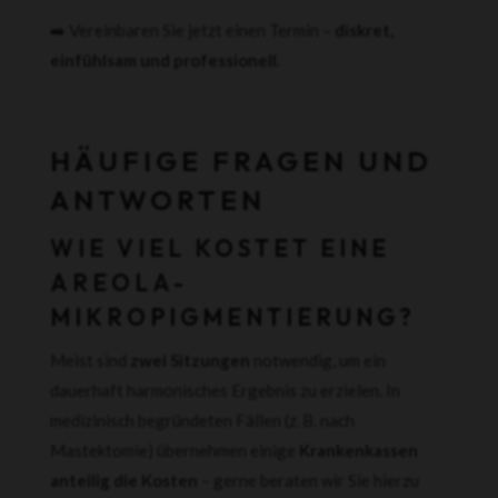
➡️ Vereinbaren Sie jetzt einen Termin –
diskret,
einfühlsam und professionell
.
HÄUFIGE FRAGEN UND
ANTWORTEN
WIE VIEL KOSTET EINE
AREOLA-
MIKROPIGMENTIERUNG?
Meist sind
zwei Sitzungen
notwendig, um ein
dauerhaft harmonisches Ergebnis zu erzielen. In
medizinisch begründeten Fällen (z. B. nach
Mastektomie) übernehmen einige
Krankenkassen
anteilig die Kosten
– gerne beraten wir Sie hierzu