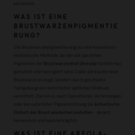
persönlich.
WAS IST EINE
BRUSTWARZENPIGMENTIE
RUNG?
Die Brustwarzenpigmentierung ist eine kosmetisch-
medizinische Methode, bei der mit speziellen
Pigmenten der
Brustwarzenhof (Areola)
farblich neu
gestaltet oder korrigiert wird. Dabei wird keine neue
Brustwarze erzeugt, sondern durch geschickte
Farbgebung ein realistischer optischer Eindruck
vermittelt. Ziel ist es, nach Operationen, Verletzungen
oder bei natürlicher Pigmentstörung die
ästhetische
Einheit der Brust wiederherzustellen
– dezent,
harmonisch und hautverträglich.
WAS IST EINE AREOLA-