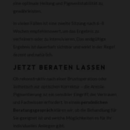
eine optimale Heilung und Pigmentstabilität zu
gewährleisten.
In vielen Fällen ist eine zweite Sitzung nach 6–8
Wochen empfehlenswert, um das Ergebnis zu
verfeinern oder zu intensivieren. Das endgültige
Ergebnis ist dauerhaft sichtbar und wirkt in der Regel
dezent und natürlich.
JETZT BERATEN LASSEN
Ob rekonstruktiv nach einer Brustoperation oder
ästhetisch zur optischen Korrektur – die Areola-
Pigmentierung ist ein sensibler Eingriff, der Vertrauen
und Fachwissen erfordert. In einem
persönlichen
Beratungsgespräch
klären wir, ob die Behandlung für
Sie geeignet ist und welche Möglichkeiten es für Ihr
individuelles Anliegen gibt.