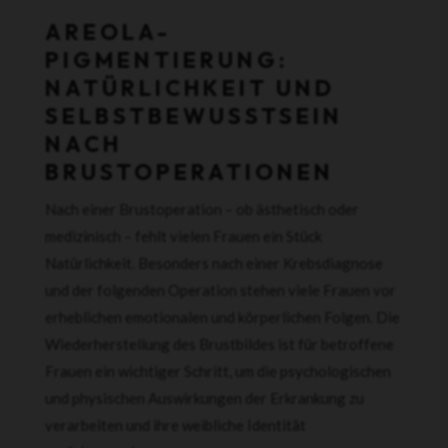
AREOLA-
PIGMENTIERUNG:
NATÜRLICHKEIT UND
SELBSTBEWUSSTSEIN
NACH
BRUSTOPERATIONEN
Nach einer Brustoperation – ob ästhetisch oder
medizinisch – fehlt vielen Frauen ein Stück
Natürlichkeit. Besonders nach einer Krebsdiagnose
und der folgenden Operation stehen viele Frauen vor
erheblichen emotionalen und körperlichen Folgen. Die
Wiederherstellung des Brustbildes ist für betroffene
Frauen ein wichtiger Schritt, um die psychologischen
und physischen Auswirkungen der Erkrankung zu
verarbeiten und ihre weibliche Identität