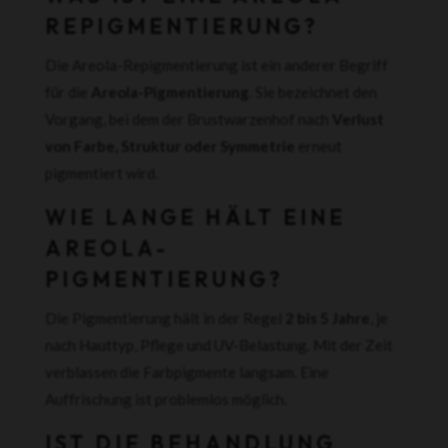
REPIGMENTIERUNG?
Die Areola-Repigmentierung ist ein anderer Begriff
für die
Areola-Pigmentierung
. Sie bezeichnet den
Vorgang, bei dem der Brustwarzenhof nach
Verlust
von Farbe, Struktur oder Symmetrie
erneut
pigmentiert wird.
WIE LANGE HÄLT EINE
AREOLA-
PIGMENTIERUNG?
Die Pigmentierung hält in der Regel
2 bis 5 Jahre
, je
nach Hauttyp, Pflege und UV-Belastung. Mit der Zeit
verblassen die Farbpigmente langsam. Eine
Auffrischung ist problemlos möglich.
IST DIE BEHANDLUNG