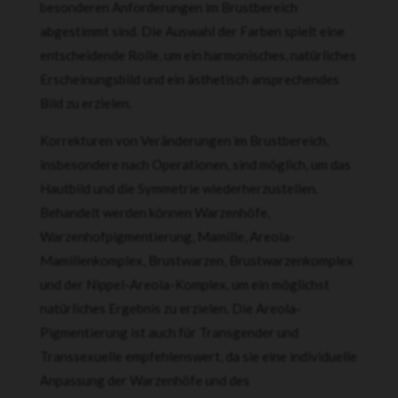
besonderen Anforderungen im Brustbereich
abgestimmt sind. Die Auswahl der Farben spielt eine
entscheidende Rolle, um ein harmonisches, natürliches
Erscheinungsbild und ein ästhetisch ansprechendes
Bild zu erzielen.
Korrekturen von Veränderungen im Brustbereich,
insbesondere nach Operationen, sind möglich, um das
Hautbild und die Symmetrie wiederherzustellen.
Behandelt werden können Warzenhöfe,
Warzenhofpigmentierung, Mamille, Areola-
Mamillenkomplex, Brustwarzen, Brustwarzenkomplex
und der Nippel-Areola-Komplex, um ein möglichst
natürliches Ergebnis zu erzielen. Die Areola-
Pigmentierung ist auch für Transgender und
Transsexuelle empfehlenswert, da sie eine individuelle
Anpassung der Warzenhöfe und des