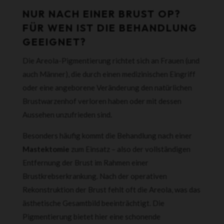
NUR NACH EINER BRUST OP?
FÜR WEN IST DIE BEHANDLUNG
GEEIGNET?
Die Areola-Pigmentierung richtet sich an Frauen (und
auch Männer), die durch einen medizinischen Eingriff
oder eine angeborene Veränderung den natürlichen
Brustwarzenhof verloren haben oder mit dessen
Aussehen unzufrieden sind.
Besonders häufig kommt die Behandlung nach einer
Mastektomie
zum Einsatz – also der vollständigen
Entfernung der Brust im Rahmen einer
Brustkrebserkrankung. Nach der operativen
Rekonstruktion der Brust fehlt oft die Areola, was das
ästhetische Gesamtbild beeinträchtigt. Die
Pigmentierung bietet hier eine schonende