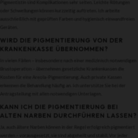
Pigmentistin sind Komplikationen sehr selten. Leichte Rötungen
oder Schwellungen können kurzzeitig auftreten. Ich arbeite
ausschließlich mit geprüften Farben und hygienisch einwandfreien
Geräten.
WIRD DIE PIGMENTIERUNG VON DER
KRANKENKASSE ÜBERNOMMEN?
In vielen Fällen – insbesondere nach einer medizinisch notwendigen
Brustoperation – übernehmen gesetzliche Krankenkassen die
Kosten für eine Areola-Pigmentierung. Auch private Kassen
erkennen die Behandlung häufig an. Ich unterstütze Sie bei der
Antragstellung mit allen notwendigen Unterlagen.
KANN ICH DIE PIGMENTIERUNG BEI
ALTEN NARBEN DURCHFÜHREN LASSEN?
Ja, auch ältere Narben können in der Regel erfolgreich pigmentiert
werden – vorausgesetzt, sie sind abgeheilt und stabil. Vor jeder