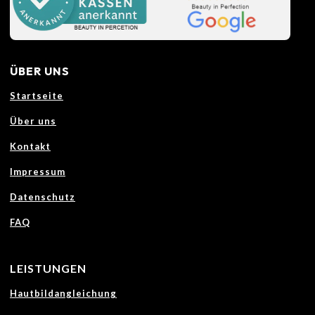
ÜBER UNS
Startseite
Über uns
Kontakt
Impressum
Datenschutz
FAQ
LEISTUNGEN
Hautbildangleichung