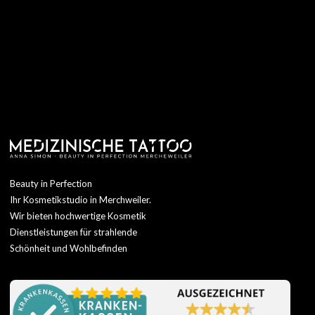
Beauty in Perfection
Ihr Kosmetikstudio in Merchweiler.
Wir bieten hochwertige Kosmetik
Dienstleistungen für strahlende
Schönheit und Wohlbefinden